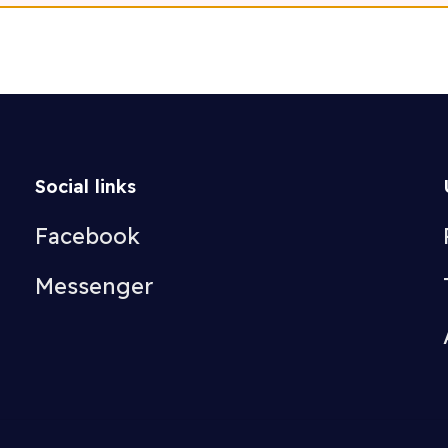
Social links
Facebook
Messenger