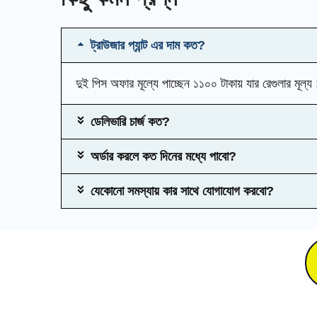
ট্রাউজার প্যান্ট এর দাম কত?
দুই পিস অফার মূল্যে পাচ্ছেন ১১০০ টাকায় যার রেগুলার মূল্
ডেলিভারি চার্জ কত?
অর্ডার করলে কত দিনের মধ্যে পাবো?
যেকোনো সমস্যায় কার সাথে যোগাযোগ করবো?